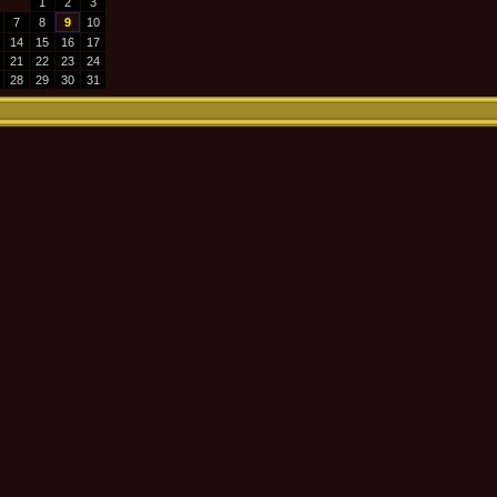
1
2
3
7
8
9
10
14
15
16
17
21
22
23
24
28
29
30
31